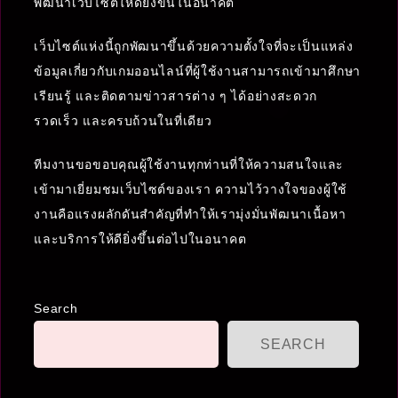
พัฒนาเว็บไซต์ให้ดียิ่งขึ้นในอนาคต
เว็บไซต์แห่งนี้ถูกพัฒนาขึ้นด้วยความตั้งใจที่จะเป็นแหล่ง
ข้อมูลเกี่ยวกับเกมออนไลน์ที่ผู้ใช้งานสามารถเข้ามาศึกษา
เรียนรู้ และติดตามข่าวสารต่าง ๆ ได้อย่างสะดวก
รวดเร็ว และครบถ้วนในที่เดียว
ทีมงานขอขอบคุณผู้ใช้งานทุกท่านที่ให้ความสนใจและ
เข้ามาเยี่ยมชมเว็บไซต์ของเรา ความไว้วางใจของผู้ใช้
งานคือแรงผลักดันสำคัญที่ทำให้เรามุ่งมั่นพัฒนาเนื้อหา
และบริการให้ดียิ่งขึ้นต่อไปในอนาคต
Search
SEARCH