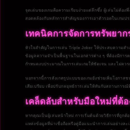
จุดเด่นของเกมคือความเรียบง่ายแต่ลึกซึ้ง ผู้เล่นไม่ต้อ
สอดคล้องกับหลักการสำคัญของการเอาตัวรอดในเกมประเ
เทคนิคการจัดการทรัพยาก
หัวใจสำคัญในการเล่น Triple Joker ให้ประสบความสำเร
ข้อมูลความจำเป็นพื้นฐานในเอกสารต่าง ๆ ที่ต้องมีก
กำหนดงบประมาณในการเล่นเกมให้ชัดเจน และไม่ควรเล่นเกิ
นอกจากนี้การสังเกตรูปแบบของเกมยังช่วยเพิ่มโอกาสชนะ
เสียเปรียบ เพื่อปรับกลยุทธ์การเล่นให้ทันกับสถานการณ์ท
เคล็ดลับสำหรับมือใหม่ที่ต้อ
หากคุณเป็นผู้เล่นหน้าใหม่ การเริ่มต้นด้วยวิธีการที่
แหล่งข้อมูลที่น่าเชื่อถือหรือคู่มือแนะนำการเล่นอย่างละ