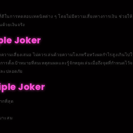
ี่ดีในการทดสอบเทคนิคต่าง ๆ โดยไม่มีความเสี่ยงทางการเงิน ช่วยให้
นด้วยเงินจริง
iple Joker
กถึงความเสี่ยงเสมอ ไม่ควรเล่นด้วยความโลภหรือหวังผลกำไรสูงเกินไป
การตั้งเป้าหมายที่สมเหตุสมผลและรู้จักหยุดเล่นเมื่อถึงจุดที่กำหนดไว้จ
นและปลอดภัย
riple Joker
กที่สุด
หมาะสม