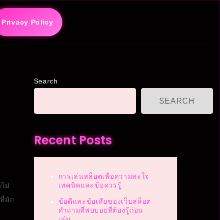
Privacy Policy
Search
SEARCH
Recent Posts
การเล่นสล็อตเพื่อความสะใจ
เทคนิคและข้อควรรู้
จไม่
่มัก
ข้อดีและข้อเสียของเว็บสล็อต
คำถามที่พบบ่อยที่ต้องรู้ก่อน
เล่น