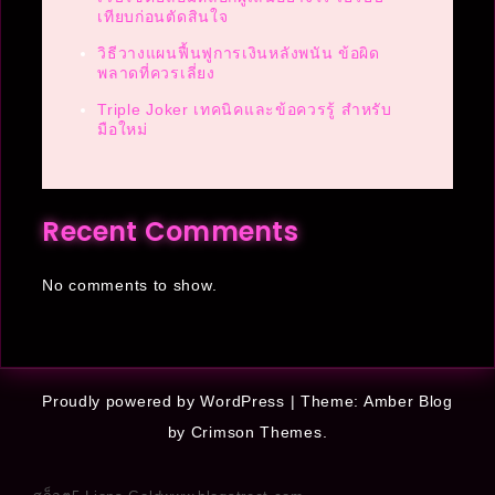
เทียบก่อนตัดสินใจ
วิธีวางแผนฟื้นฟูการเงินหลังพนัน ข้อผิด
พลาดที่ควรเลี่ยง
Triple Joker เทคนิคและข้อควรรู้ สำหรับ
มือใหม่
Recent Comments
No comments to show.
Proudly powered by WordPress
|
Theme: Amber Blog
by Crimson Themes.