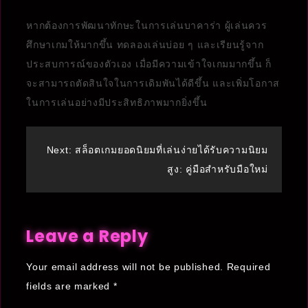
หากต้องการพัฒนาทักษะในการเล่นบาคาร่า ผู้เล่นควร
ศึกษาเกมให้มากขึ้น ทดลองเล่นบ่อย ๆ และเรียนรู้จาก
ประสบการณ์ของตัวเอง เมื่อมีความเข้าใจเกมมากขึ้น ก็
จะสามารถตัดสินใจในการเดิมพันได้ดีขึ้น และเพิ่มโอกาส
ในการเล่นอย่างมีประสิทธิภาพมากยิ่งขึ้น
Post
Next:
สล็อตเกมยอดนิยมที่เล่นง่ายได้รับความนิยม
navigation
สูง: คู่มือสำหรับมือใหม่
Leave a Reply
Your email address will not be published.
Required
fields are marked
*