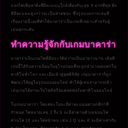
แจกไพ่เพื่อหาฝั่งที่มีคะแนนใกล้เคียงกับเลข 9 มากที่สุด ฝั่ง
ที่มีคะแนนสูงกว่าจะเป็นฝ่ายชนะ ซึ่งรูปแบบการเล่นที่
เรียบง่ายนี้เองที่ทำให้บาคาร่าเป็นเกมที่เหมาะสำหรับผู้
เล่นทุกระดับ
ทำความรู้จักกับเกมบาคาร่า
บาคาร่าเป็นเกมไพ่ที่มีประวัติความเป็นมายาวนาน เดิมที
เกมนี้ได้รับความนิยมในยุโรปก่อนที่จะถูกนำมาเผยแพร่ใน
คาสิโนทั่วโลก และเมื่อเข้าสู่ยุคดิจิทัล เกมบาคาร่าก็ถูก
พัฒนาให้อยู่ในรูปแบบออนไลน์ ทำให้ผู้เล่นสามารถเข้า
เล่นเกมได้ผ่านเว็บไซต์หรือแพลตฟอร์มคาสิโนออนไลน์
ในเกมบาคาร่า ไพ่แต่ละใบจะมีค่าคะแนนตามกติกาที่
กำหนด ไพ่หมายเลข 2 ถึง 9 จะมีค่าตามตัวเลขบนไพ่
ส่วนไพ่ 10 และไพ่หน้าคน เช่น J Q และ K จะมีค่าเท่ากับ