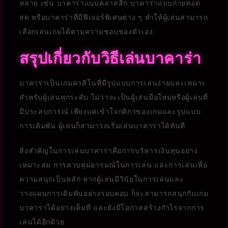
หลาย เช่น บาคาร่าแบบคลาสสิก บาคาร่าแบบถ่ายทอด
สด หรือบาคาร่าที่มีฟีเจอร์พิเศษต่าง ๆ ทำให้ผู้เล่นสามารถ
เลือกเล่นเกมได้ตามความชอบของตัวเอง
สรุปเกี่ยวกับวิธีเล่นบาคาร่า
บาคาร่าเป็นเกมคาสิโนที่มีรูปแบบการเล่นง่ายและเหมาะ
สำหรับผู้เล่นทุกระดับ ไม่ว่าจะเป็นผู้เล่นมือใหม่หรือผู้เล่นที่
มีประสบการณ์ เพียงแค่เข้าใจกติกาของเกมและรูปแบบ
การเดิมพัน ผู้เล่นก็สามารถเริ่มเล่นบาคาร่าได้ทันที
สิ่งสำคัญในการเล่นบาคาร่าคือการบริหารเงินทุนอย่าง
เหมาะสม การควบคุมอารมณ์ในการเล่น และการเล่นเพื่อ
ความสนุกเป็นหลัก หากผู้เล่นมีวินัยในการเล่นและ
วางแผนการเดิมพันอย่างรอบคอบ ก็จะสามารถสนุกกับเกม
บาคาร่าได้อย่างเต็มที่ และยังมีโอกาสสร้างกำไรจากการ
เล่นได้อีกด้วย