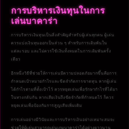
การบริหารเงินทุนในการ
เล่นบาคาร่า
การบริหารเงินทุนเป็นสิ่งสำคัญสำหรับผู้เล่นทุกคน ผู้เล่น
ควรแบ่งเงินทุนออกเป็นส่วน ๆ สำหรับการเดิมพันใน
แต่ละรอบ และไม่ควรใช้เงินทั้งหมดในการเดิมพันครั้ง
เดียว
อีกหนึ่งวิธีที่ช่วยให้การเล่นมีความปลอดภัยมากขึ้นคือการ
กำหนดเป้าหมายกำไรและขีดจำกัดการขาดทุน หากผู้เล่น
ได้กำไรตามที่ตั้งเป้าไว้ ควรหยุดเล่นเพื่อรักษากำไรที่ได้มา
ในทางกลับกัน หากเสียเงินถึงขีดจำกัดที่กำหนดไว้ ก็ควร
หยุดเล่นเพื่อป้องกันการสูญเสียเพิ่มเติม
การเล่นอย่างมีวินัยและการบริหารเงินอย่างเหมาะสมจะ
ช่วยให้ผู้เล่นสามารถเล่นเกมบาคาร่าได้อย่างยาวนาน