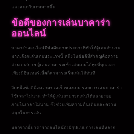
และสนุกกับเกมมากขึ้น
ข้อดีของการเล่นบาคาร่า
ออนไลน์
บาคาร่าออนไลน์มีข้อดีหลายประการที่ทำให้ผู้เล่นจำนวน
มากเลือกเล่นเกมประเภทนี้ หนึ่งในข้อดีที่สำคัญคือความ
สะดวกสบาย ผู้เล่นสามารถเข้าเล่นเกมได้ทุกที่ทุกเวลา
เพียงมีอินเทอร์เน็ตก็สามารถเริ่มเล่นได้ทันที
อีกหนึ่งข้อดีคือความรวดเร็วของเกม รอบการเล่นบาคาร่า
ใช้เวลาไม่นาน ทำให้ผู้เล่นสามารถเล่นได้หลายรอบ
ภายในเวลาไม่นาน ซึ่งช่วยเพิ่มความตื่นเต้นและความ
สนุกในการเล่น
นอกจากนี้บาคาร่าออนไลน์ยังมีรูปแบบการเล่นที่หลาก