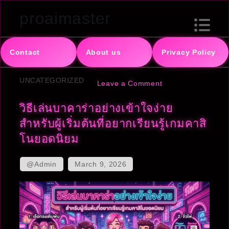
Skip
proaimaster
to
content
Contact
About us
Privacy Policy
UNCATEGORIZED
on
Leave a Comment
วิธี
วิธีเล่นบาคาร่าอย่างเข้าใจง่าย
เล่น
สำหรับผู้เริ่มต้นที่อยากเรียนรู้เกมคาสิ
บา
โนยอดนิยม
คา
ร่า
อย่าง
เข้าใจ
ง่าย
สำหรับ
ผู้