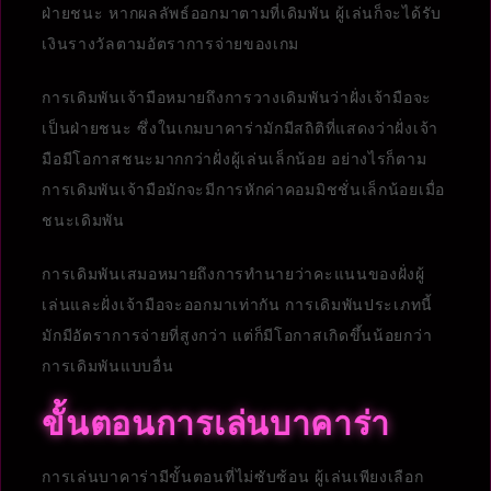
ฝ่ายชนะ หากผลลัพธ์ออกมาตามที่เดิมพัน ผู้เล่นก็จะได้รับ
เงินรางวัลตามอัตราการจ่ายของเกม
การเดิมพันเจ้ามือหมายถึงการวางเดิมพันว่าฝั่งเจ้ามือจะ
เป็นฝ่ายชนะ ซึ่งในเกมบาคาร่ามักมีสถิติที่แสดงว่าฝั่งเจ้า
มือมีโอกาสชนะมากกว่าฝั่งผู้เล่นเล็กน้อย อย่างไรก็ตาม
การเดิมพันเจ้ามือมักจะมีการหักค่าคอมมิชชั่นเล็กน้อยเมื่อ
ชนะเดิมพัน
การเดิมพันเสมอหมายถึงการทำนายว่าคะแนนของฝั่งผู้
เล่นและฝั่งเจ้ามือจะออกมาเท่ากัน การเดิมพันประเภทนี้
มักมีอัตราการจ่ายที่สูงกว่า แต่ก็มีโอกาสเกิดขึ้นน้อยกว่า
การเดิมพันแบบอื่น
ขั้นตอนการเล่นบาคาร่า
การเล่นบาคาร่ามีขั้นตอนที่ไม่ซับซ้อน ผู้เล่นเพียงเลือก