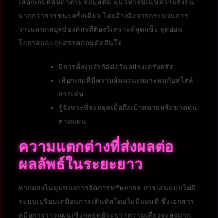
เลือกเกมที่คุ้มค่าตามข้อมูลที่มี แนวทางนี้เน้นความยั่งยืน
มากกว่าการชนะครั้งเดียว โดยอ้างอิงจากกระบวนการ
วางแผนกลยุทธ์องค์กรที่ต้องวิเคราะห์จุดแข็ง จุดอ่อน
โอกาสและอุปสรรคก่อนตัดสินใจ
มีการตั้งงบจำกัดต่อวันอย่างเคร่งครัด
เลือกเกมที่มีความผันผวนเหมาะสมกับสไตล์
การเล่น
รู้จังหวะที่จะหยุดเมื่อถึงเป้าหมายหรือขาดทุน
ตามแผน
ความแตกต่างที่ส่งผลต่อ
ผลลัพธ์ในระยะยาว
หากมองในมุมของการจัดการทรัพยากร การเล่นแบบไม่มี
ระบบเปรียบเสมือนการเดินทัพโดยไม่มีแผนที่ ซึ่งเอกสาร
คู่มือการวางแผนเชิงกลยุทธ์ระบุว่าความเสี่ยงจะสูงมาก