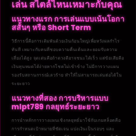
เล่น สไตล์ไหนเหมาะกับคุณ
แนวทางแรก การเล่นแบบเน้นโอกา
สสั้นๆ หรือ Short Term
วิธีการนี้คือการเดิมพันด้วยเงินก้อนใหญ่เพื่อหวังผลกำไร
ทันที เหมาะกับคนที่ชอบความตื่นเต้นและยอมรับความ
เสี่ยงได้สูง จุดเด่นคือถ้าดวงดีอาจชนะได้เร็ว แต่ข้อเสียคือ
เงินทุนหมดได้ง่ายหากโชคไม่เข้าข้าง ไม่มีการวางแผน
รองรับสถานการณ์เลวร้าย ทำให้ไม่สามารถเล่นต่อได้ใน
ระยะยาว
แนวทางที่สอง การบริหารแบบ
mlpt789 กลยุทธ์ระยะยาว
การนำหลักการวางแผนเชิงกลยุทธ์มาใช้กับเกมสล็อตคือ
การกำหนดเป้าหมายที่ชัดเจน แบ่งเงินเป็นรอบๆ และ