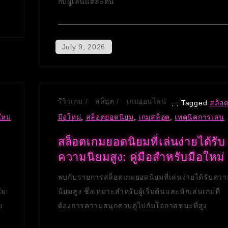
กับผู้เล่นแต่ละคน
รีวิวเกม
สล็อต
เกมออนไลน์
,
,
Tagged
สล็อ
ใหม่
มือใหม่
,
สล็อตยอดนิยม
,
เกมสล็อต
,
เทคนิคการเล่น
สล็อตเกมยอดนิยมที่เล่นง่ายได้รับ
ความนิยมสูง: คู่มือสำหรับมือใหม่
พบกับรายการสล็อตเกมยอดนิยมที่เล่นง่ายได้รับคว
่ม
นิยมสูง ซึ่งเหมาะสำหรับผู้เริ่มต้นและนักเล่นเกมที่
บ
ต้องการความสนุกควบคู่ไปกับโอกาสชนะที่สูง