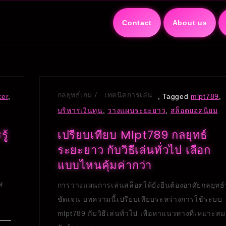
Contact
About us
กลยุทธ์เกม
เทคนิคการเล่น
ker
,
,
Tagged
mlpt789
,
บริหารเงินทุน
,
วางแผนระยะยาว
,
สล็อตยอดนิยม
ู้
เปรียบเทียบ Mlpt789 กลยุทธ์
ระยะยาว กับวิธีเล่นทั่วไป เลือก
แบบไหนคุ้มค่ากว่า
ส
การวางแผนการเล่นสล็อตให้ยั่งยืนต้องอาศัยกลยุทธ์ท
ชัดเจน บทความนี้เปรียบเทียบระหว่างการใช้ระบบ
mlpt789 กับวิธีเล่นทั่วไป เพื่อหาแนวทางที่เหมาะสม