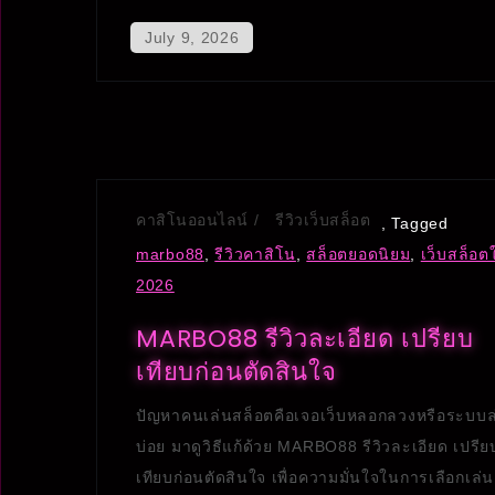
คาสิโนออนไลน์
รีวิวเว็บสล็อต
,
Tagged
marbo88
,
รีวิวคาสิโน
,
สล็อตยอดนิยม
,
เว็บสล็อต
2026
MARBO88 รีวิวละเอียด เปรียบ
เทียบก่อนตัดสินใจ
ปัญหาคนเล่นสล็อตคือเจอเว็บหลอกลวงหรือระบบล
บ่อย มาดูวิธีแก้ด้วย MARBO88 รีวิวละเอียด เปรีย
เทียบก่อนตัดสินใจ เพื่อความมั่นใจในการเลือกเล่น